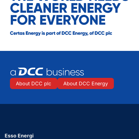
About DCC plc
About DCC Energy
Esso Energi