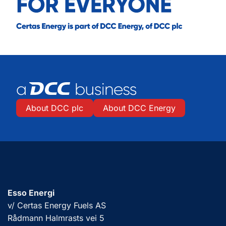
About DCC plc
About DCC Energy
Esso Energi
v/ Certas Energy Fuels AS
Rådmann Halmrasts vei 5