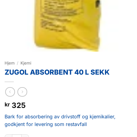
Hjem
/
Kjemi
ZUGOL ABSORBENT 40 L SEKK
325
kr
Bark for absorbering av drivstoff og kjemikalier,
godkjent for levering som restavfall