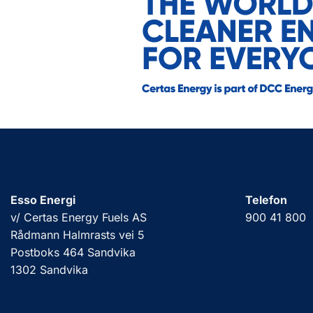
Esso Energi
Telefon
v/ Certas Energy Fuels AS
900 41 800
Rådmann Halmrasts vei 5
Postboks 464 Sandvika
1302 Sandvika