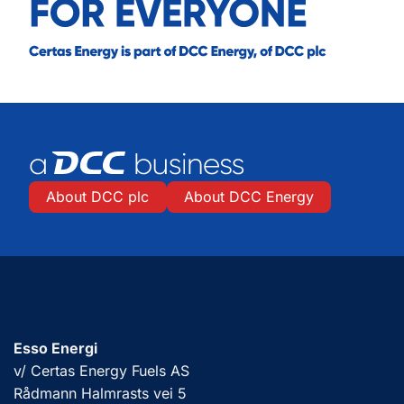
About DCC plc
About DCC Energy
Esso Energi
v/ Certas Energy Fuels AS
Rådmann Halmrasts vei 5