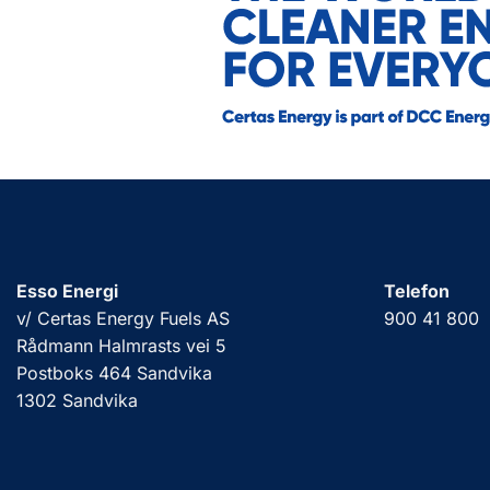
Esso Energi
Telefon
v/ Certas Energy Fuels AS
900 41 800
Rådmann Halmrasts vei 5
Postboks 464 Sandvika
1302 Sandvika