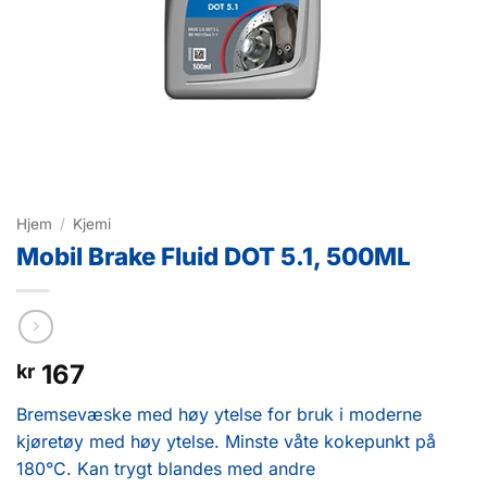
Hjem
/
Kjemi
Mobil Brake Fluid DOT 5.1, 500ML
167
kr
Bremsevæske med høy ytelse for bruk i moderne
kjøretøy med høy ytelse. Minste våte kokepunkt på
180°C. Kan trygt blandes med andre