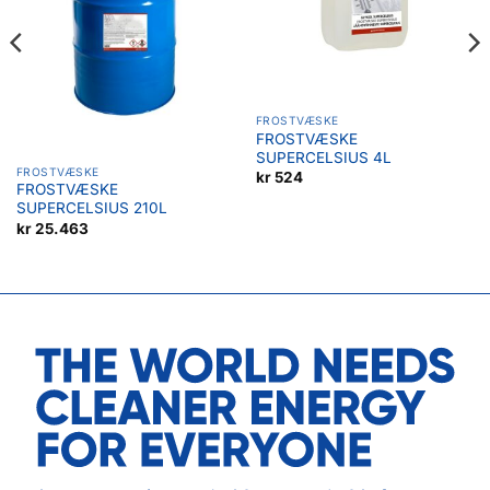
FROSTVÆSKE
FROSTVÆSKE
SUPERCELSIUS 4L
FROSTVÆSKE
kr
524
FROSTVÆSKE
SUPERCELSIUS 210L
kr
25.463