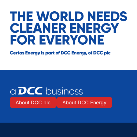
About DCC plc
About DCC Energy