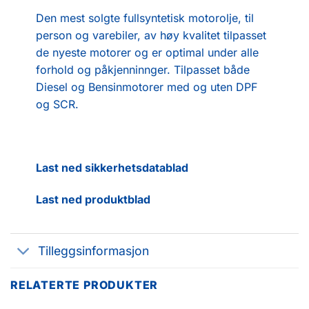
Den mest solgte fullsyntetisk motorolje, til
person og varebiler, av høy kvalitet tilpasset
de nyeste motorer og er optimal under alle
forhold og påkjenninnger. Tilpasset både
Diesel og Bensinmotorer med og uten DPF
og SCR.
Last ned sikkerhetsdatablad
Last ned produktblad
Tilleggsinformasjon
RELATERTE PRODUKTER