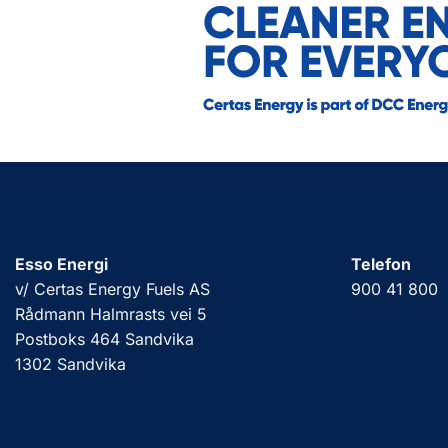
Esso Energi
Telefon
v/ Certas Energy Fuels AS
900 41 800
Rådmann Halmrasts vei 5
Postboks 464 Sandvika
1302 Sandvika