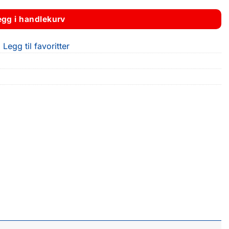
egg i handlekurv
Legg til favoritter